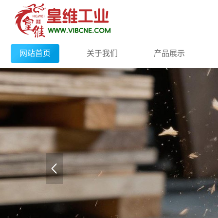
网站首页
关于我们
产品展示