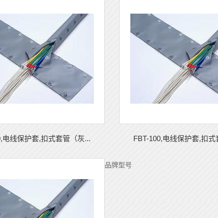
00,电线保护套,扣式套管（灰...
FBT-100,电线保护套,扣式
品牌型号