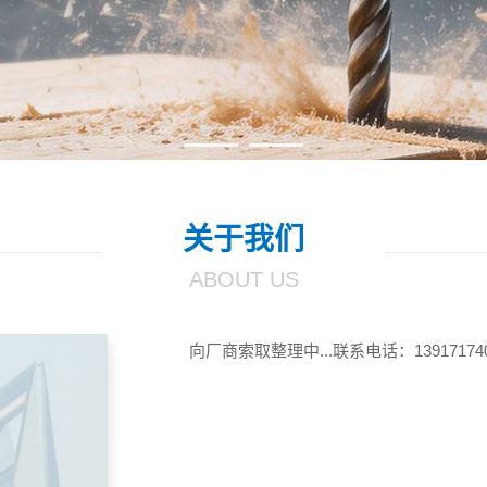
关于我们
ABOUT US
向厂商索取整理中...联系电话：1391717408