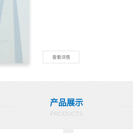
查看详情
产品展示
PRODUCTS