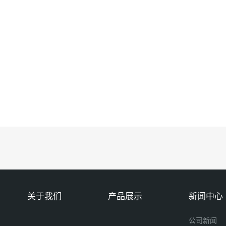
关于我们
产品展示
新闻中心
公司新闻