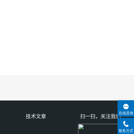
在线咨询
技术文章
扫一扫，关注我们
联系方式