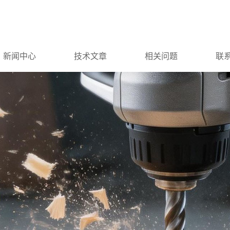
新闻中心
技术文章
相关问题
联