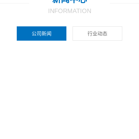
INFORMATION
公司新闻
行业动态