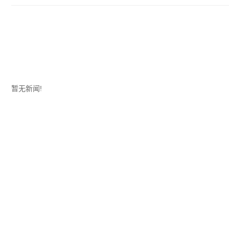
暂无新闻!